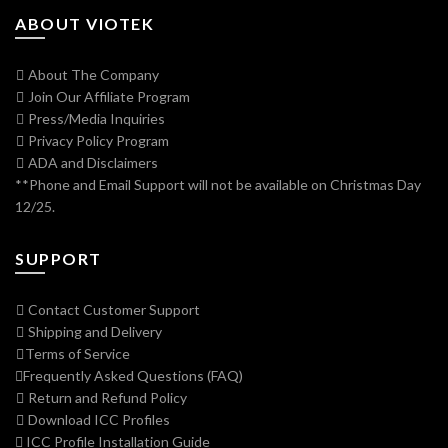
ABOUT VIOTEK
About The Company
Join Our Affiliate Program
Press/Media Inquiries
Privacy Policy Program
ADA and Disclaimers
**Phone and Email Support will not be available on Christmas Day
12/25.
SUPPORT
Contact Customer Support
Shipping and Delivery
Terms of Service
Frequently Asked Questions (FAQ)
Return and Refund Policy
Download ICC Profiles
ICC Profile Installation Guide