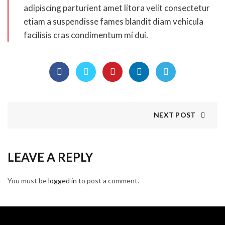
adipiscing parturient amet litora velit consectetur
etiam a suspendisse fames blandit diam vehicula
facilisis cras condimentum mi dui.
NEXT POST
LEAVE A REPLY
You must be
logged in
to post a comment.