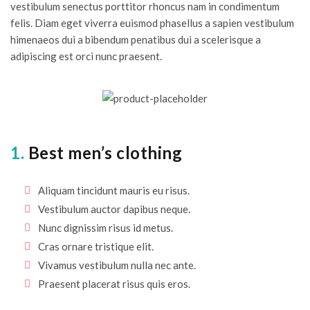
vestibulum senectus porttitor rhoncus nam in condimentum
felis. Diam eget viverra euismod phasellus a sapien vestibulum
himenaeos dui a bibendum penatibus dui a scelerisque a
adipiscing est orci nunc praesent.
1.
Best men’s clothing
Aliquam tincidunt mauris eu risus.
Vestibulum auctor dapibus neque.
Nunc dignissim risus id metus.
Cras ornare tristique elit.
Vivamus vestibulum nulla nec ante.
Praesent placerat risus quis eros.